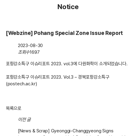
Notice
[Webzine] Pohang Special Zone Issue Report
2023-08-30
조회수
1697
포항강소특구 이슈리포트 2023. vol.3에 다원화학이 소개되었습니다.
포항강소특구 이슈리포트 2023. Vol.3 – 경북포항강소특구
(postech.ac.kr)
목록으로
이전 글
[News & Scrap] Gyeonggi-Changgyeong Signs