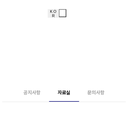
K O
R
자료실
고객센터
공지사항
자료실
문의사항