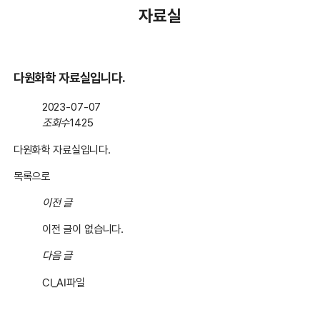
자료실
다원화학 자료실입니다.
2023-07-07
조회수
1425
다원화학 자료실입니다.
목록으로
이전 글
이전 글이 없습니다.
다음 글
CI_AI파일