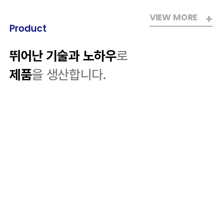
VIEW MORE
Product
뛰어난 기술과 노하우
로
제품
을 생산합니다.